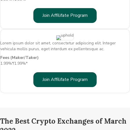
Join Affilifate Program
Lorem ipsum dolor sit amet, consectetur adipiscing elit. Integer
vehicula mollis purus, eget interdum ex pellentesque ac.
Fees (Maker/Taker)
1.99%*/1.99%*
Join Affilifate Program
The Best Crypto Exchanges of March