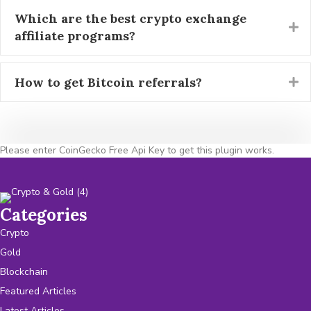
Which are the best crypto exchange
affiliate programs?
How to get Bitcoin referrals?
Please enter CoinGecko Free Api Key to get this plugin works.
Categories
Crypto
Gold
Blockchain
Featured Articles
Latest Articles