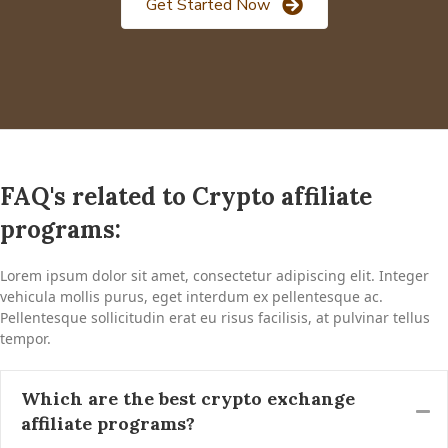
Get Started Now
FAQ's related to Crypto affiliate
programs:
Lorem ipsum dolor sit amet, consectetur adipiscing elit. Integer
vehicula mollis purus, eget interdum ex pellentesque ac.
Pellentesque sollicitudin erat eu risus facilisis, at pulvinar tellus
tempor.
Which are the best crypto exchange
affiliate programs?